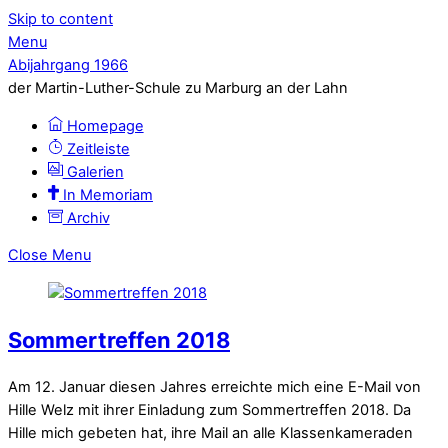
Skip to content
Menu
Abijahrgang 1966
der Martin-Luther-Schule zu Marburg an der Lahn
Homepage
Zeitleiste
Galerien
In Memoriam
Archiv
Close Menu
Sommertreffen 2018
Am 12. Januar diesen Jahres erreichte mich eine E-Mail von
Hille Welz mit ihrer Einladung zum Sommertreffen 2018. Da
Hille mich gebeten hat, ihre Mail an alle Klassenkameraden