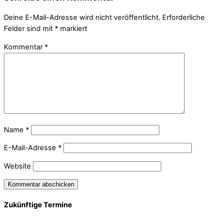
Deine E-Mail-Adresse wird nicht veröffentlicht.
Erforderliche
Felder sind mit
*
markiert
Kommentar
*
Name
*
E-Mail-Adresse
*
Website
Zukünftige Termine