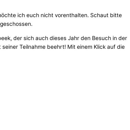
chte ich euch nicht vorenthalten. Schaut bitte
e geschossen.
eek, der sich auch dieses Jahr den Besuch in der
einer Teilnahme beehrt! Mit einem Klick auf die