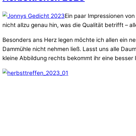
Ein paar Impressionen von
nicht allzu genau hin, was die Qualität betrifft 
Besonders ans Herz legen möchte ich allen ein n
Dammühle nicht nehmen ließ. Lasst uns alle Daume
kleine Abbildung rechts bekommt ihr eine besser 