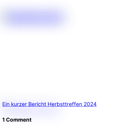
Ein kurzer Bericht
Herbsttreffen 2024
1 Comment