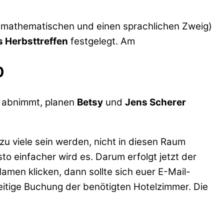
 mathematischen und einen sprachlichen Zweig)
 Herbsttreffen
festgelegt. Am
0
r abnimmt, planen
Betsy
und
Jens Scherer
zu viele sein werden, nicht in diesen Raum
o einfacher wird es. Darum erfolgt jetzt der
amen klicken, dann sollte sich euer E-Mail-
itige Buchung der benötigten Hotelzimmer. Die