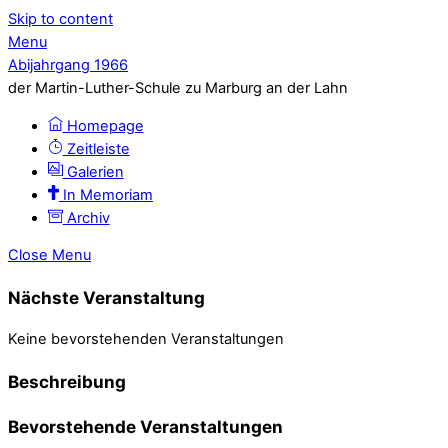
Skip to content
Menu
Abijahrgang 1966
der Martin-Luther-Schule zu Marburg an der Lahn
Homepage
Zeitleiste
Galerien
In Memoriam
Archiv
Close Menu
Nächste Veranstaltung
Keine bevorstehenden Veranstaltungen
Beschreibung
Bevorstehende Veranstaltungen